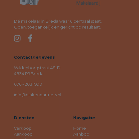
Dé makelaar in Breda waar u centraal staat.
Open, toegankelijk en gericht op resultaat.
Contactgegevens
Wildenborgstraat 48-D
4834 PJ Breda
076 - 203 1990
info@binkenpartners.nl
Diensten
Navigatie
Verkoop
Home
Aankoop
Aanbod