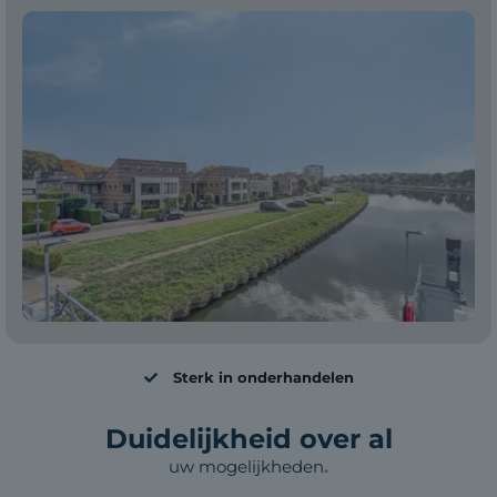
Sterk in onderhandelen
Duidelijkheid over al
uw mogelijkheden
.