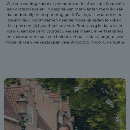
Wie een woning koopt of verkoopt, merkt al snel dat financiën
een grote rol spelen. In gesprekken met klanten merk ik vaak
dat onduidelijkheid spanning geeft. Dat is juist waarom ik het
belangrijk vind om samen naar de mogelijkheden te kijken.
Met persoonlijk hypotheekadvies in Breda zorg ik dat u weet
waar u aan toe bent, voordat u keuzes maakt. Ik vertaal cijfers
en voorwaarden naar een helder verhaal, zodat u begrijpt wat
mogelijk is en welke stappen verantwoord zijn voor uw situatie.