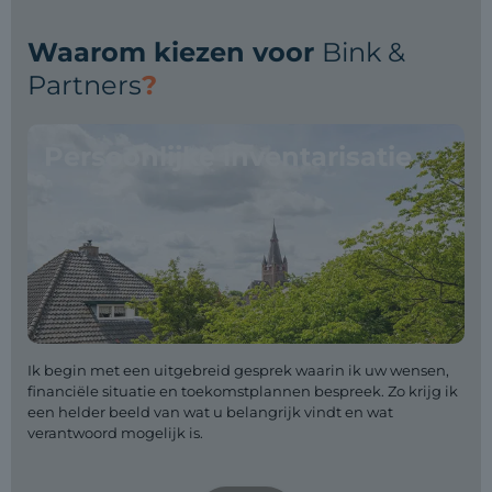
Waarom kiezen voor
Bink &
Partners
?
Persoonlijke inventarisatie
Ik begin met een uitgebreid gesprek waarin ik uw wensen,
financiële situatie en toekomstplannen bespreek. Zo krijg ik
een helder beeld van wat u belangrijk vindt en wat
verantwoord mogelijk is.