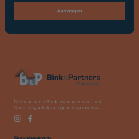
Dé makelaar in Breda waar u centraal staat.
Open, toegankelijk en gericht op resultaat.
Contactgegevens