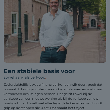
Een stabiele basis voor
zowel aan- als verkoop
.
Zodra duidelijk is wat u financieel kunt en wilt doen, geeft dat
houvast. U kunt gerichter zoeken, beter plannen en met meer
vertrouwen beslissingen nemen. Dat geldt zowel bij de
aankoop van een nieuwe woning als bij de verkoop van uw
huidige huis. U hoeft niet alles tegelijk te bedenken en houdt
grip op de stappen die u zet. Dat maakt het traject