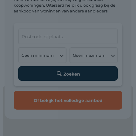
koopwoningen. Uiteraard help ik u ook graag bij de
aankoop van woningen van andere aanbieders.
Zoeken
Of bekijk het
volledige aanbod