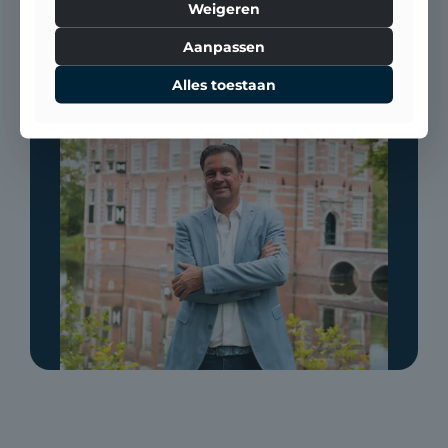
Weigeren
Aanpassen
Alles toestaan