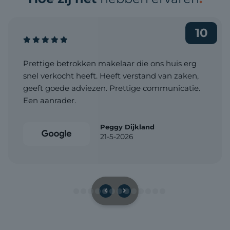
10
Prettige betrokken makelaar die ons huis erg
snel verkocht heeft. Heeft verstand van zaken,
geeft goede adviezen. Prettige communicatie.
Een aanrader.
Peggy Dijkland
21-5-2026