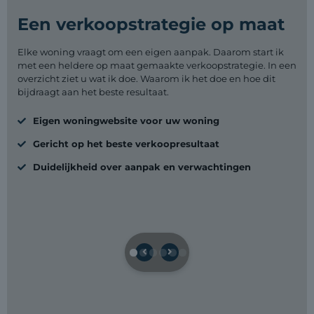
Een verkoopstrategie op maat
Elke woning vraagt om een eigen aanpak. Daarom start ik
met een heldere op maat gemaakte verkoopstrategie. In een
overzicht ziet u wat ik doe. Waarom ik het doe en hoe dit
bijdraagt aan het beste resultaat.
Eigen woningwebsite voor uw woning
Gericht op het beste verkoopresultaat
Duidelijkheid over aanpak en verwachtingen