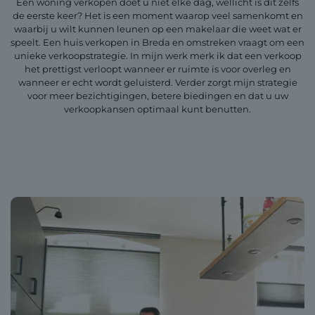
Een woning verkopen doet u niet elke dag, wellicht is dit zelfs
de eerste keer? Het is een moment waarop veel samenkomt en
waarbij u wilt kunnen leunen op een makelaar die weet wat er
speelt. Een huis verkopen in Breda en omstreken vraagt om een
unieke verkoopstrategie. In mijn werk merk ik dat een verkoop
het prettigst verloopt wanneer er ruimte is voor overleg en
wanneer er echt wordt geluisterd. Verder zorgt mijn strategie
voor meer bezichtigingen, betere biedingen en dat u uw
verkoopkansen optimaal kunt benutten.