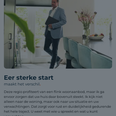
Eer sterke start
maakt het verschil
.
Deze regio profiteert van een flink woonaanbod, maar ik ga
ervoor zorgen dat uw huis daar bovenuit steekt. Ik kijk niet
alleen naar de woning, maar ook naar uw situatie en uw
verwachtingen. Dat zorgt voor rust en duidelijkheid gedurende
het hele traject. U weet met wie u spreekt en wat u kunt