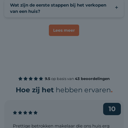
Wat zijn de eerste stappen bij het verkopen
van een huis?
Lees meer
9.5
op basis van
43 beoordelingen
Hoe zij het
hebben ervaren
.
10
Prettige betrokken makelaar die ons huis erg