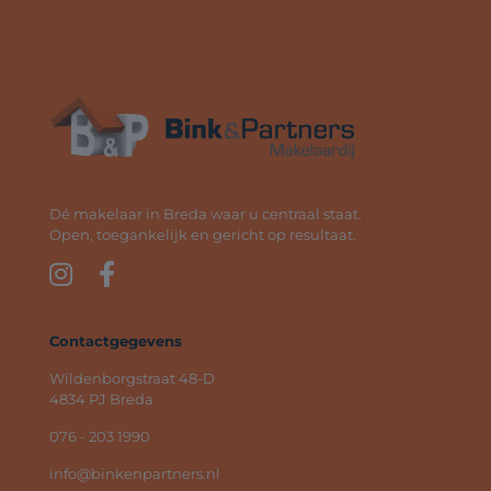
Dé makelaar in Breda waar u centraal staat.
Open, toegankelijk en gericht op resultaat.
Contactgegevens
Wildenborgstraat 48-D
4834 PJ Breda
076 - 203 1990
info@binkenpartners.nl