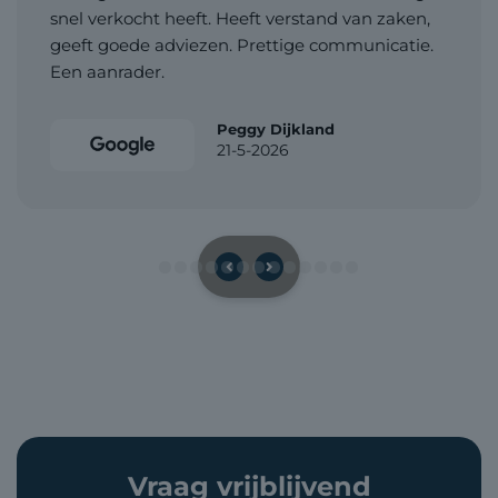
snel verkocht heeft. Heeft verstand van zaken,
geeft goede adviezen. Prettige communicatie.
Een aanrader.
Peggy Dijkland
21-5-2026
Vraag vrijblijvend