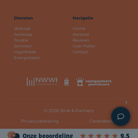
Diensten
Navigatie
Verkoop
Home
Aankoop
Aanbod
Taxatie
Reviews
Senioren
Over Pieter
Hypotheek
Contact
Energielabel
1
© 2026 Bink & Partners
Privacyverklaring
Cookiebeleid