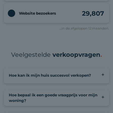
29,807
Website bezoekers
…in de afgelopen 12 maanden.
Veelgestelde
verkoopvragen
.
Hoe kan ik mijn huis succesvol verkopen?
Hoe bepaal ik een goede vraagprijs voor mijn
woning?