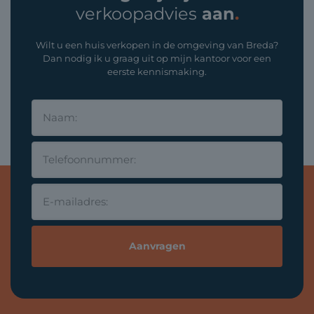
verkoopadvies
aan
.
Wilt u een huis verkopen in de omgeving van Breda?
Dan nodig ik u graag uit op mijn kantoor voor een
eerste kennismaking.