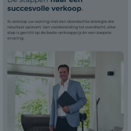
succesvolle verkoop
.
Ik verkoop uw woning met een doordachte strategie die
resultaat oplevert. Van voorbereiding tot overdracht, elke
stap is gericht op de beste verkoopprijs én een soepele
ervaring.