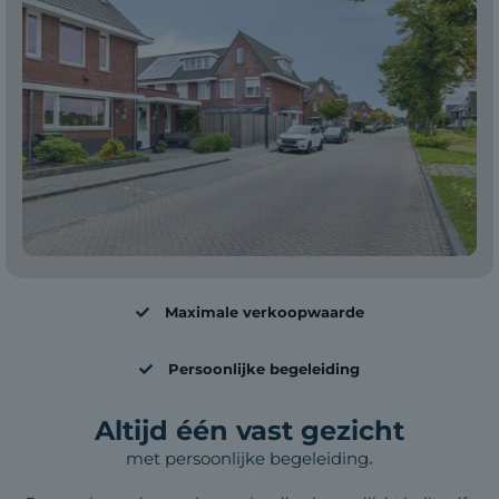
Maximale verkoopwaarde
Persoonlijke begeleiding
Altijd één vast gezicht
met persoonlijke begeleiding
.